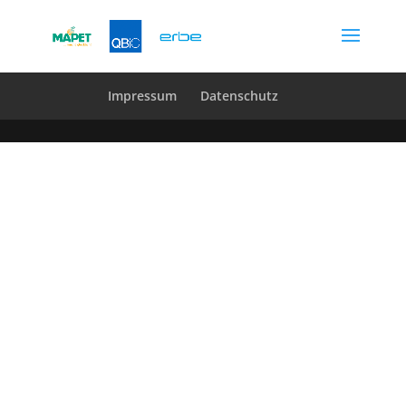
Impressum
Datenschutz